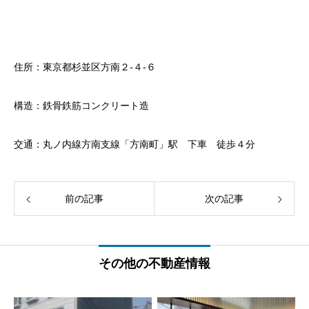
住所：東京都杉並区方南２-４-６
構造：鉄骨鉄筋コンクリート造
交通：丸ノ内線方南支線「方南町」駅 下車 徒歩４分
前の記事
次の記事
その他の不動産情報