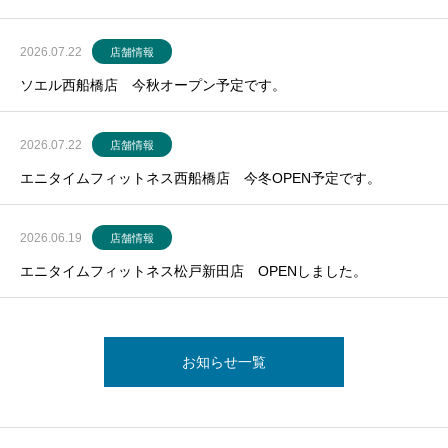
2026.07.22
店舗情報
ソエル西船橋店 今秋オープン予定です。
2026.07.22
店舗情報
エニタイムフィットネス西船橋店 今冬OPEN予定です。
2026.06.19
店舗情報
エニタイムフィットネス松戸新田店 OPENしました。
お知らせ一覧