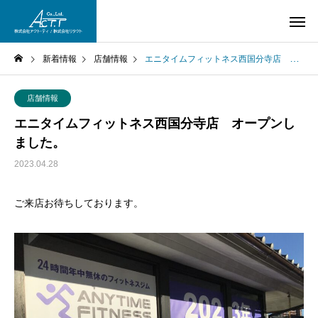
新着情報
店舗情報
エニタイムフィットネス西国分寺店 オープンしました。
店舗情報
エニタイムフィットネス西国分寺店 オープンし
ました。
2023.04.28
ご来店お待ちしております。