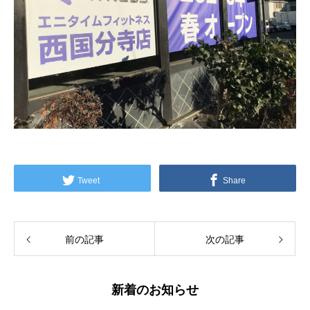
Tweet
Share
前の記事
次の記事
新着のお知らせ