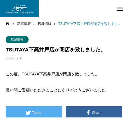
新着情報
店舗情報
TSUTAYA下高井戸店が閉店を致しました。
店舗情報
TSUTAYA下高井戸店が閉店を致しました。
2022.02.11
この度、TSUTAYA下高井戸店が閉店を致しました。
長い間ご愛顧いただきまことにありがとうございました。
Tweet
Share